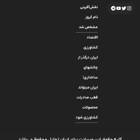
نقش‌آفرینی
تام کروز
مشخص شد
اقتصاد
کشاورزی
ایران درگذر از
چالشهای
ساختاری|
ایران میتواند
قطب صادرات
محصولات
کشاورزی شود
کلیه حقوق این وبسایت برای ایران تحلیل محفوظ می‌باشد