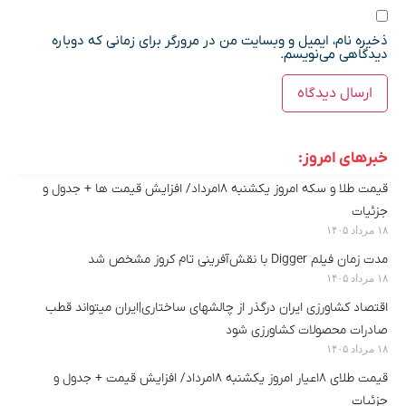
ذخیره نام، ایمیل و وبسایت من در مرورگر برای زمانی که دوباره
دیدگاهی می‌نویسم.
خبرهای امروز:
قیمت طلا و سکه امروز یکشنبه ۱۸مرداد/ افزایش قیمت ها + جدول و
جزئیات
۱۸ مرداد ۱۴۰۵
مدت زمان فیلم Digger با نقش‌آفرینی تام کروز مشخص شد
۱۸ مرداد ۱۴۰۵
اقتصاد کشاورزی ایران درگذر از چالشهای ساختاری|ایران میتواند قطب
صادرات محصولات کشاورزی شود
۱۸ مرداد ۱۴۰۵
قیمت طلای ۱۸عیار امروز یکشنبه ۱۸مرداد/ افزایش قیمت + جدول و
جزئیات