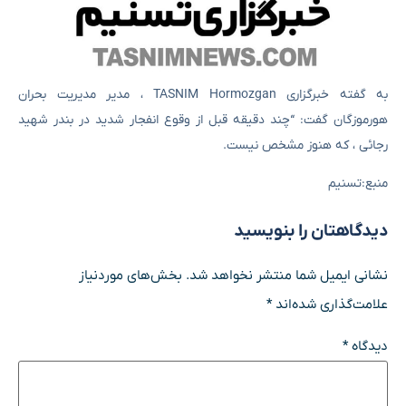
به گفته خبرگزاری TASNIM Hormozgan ، مدیر مدیریت بحران
هورموزگان گفت: “چند دقیقه قبل از وقوع انفجار شدید در بندر شهید
رجائی ، که هنوز مشخص نیست.
منبع:تسنیم
دیدگاهتان را بنویسید
نشانی ایمیل شما منتشر نخواهد شد.
بخش‌های موردنیاز
علامت‌گذاری شده‌اند
*
دیدگاه
*