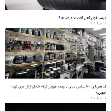
قیمت انواع آهن آلات ۱۸ مرداد ۱۴۰۵
۱۸ مرداد ۱۴۰۵
کلاهبرداری ۱۰۰ میلیارد ریالی با وعده فروش لوازم خانگی ارزان برای تهیه
جهیزیه
۱۸ مرداد ۱۴۰۵