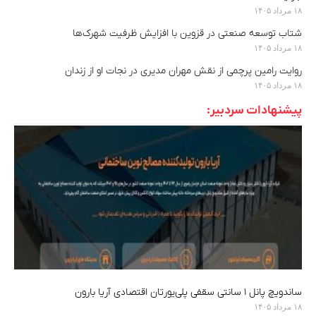
۱۸ مرداد ۱۴۰۵
شتاب توسعه صنعتی در قزوین با افزایش ظرفیت شهرک‌ها
۱۸ مرداد ۱۴۰۵
روایت رامین پرچمی از نقش مهران مدیری در نجات او از زندان
۱۸ مرداد ۱۴۰۵
پیشنهادات سردبیر:
ساندویچ پانل ۱ سانتی سقفی پلی‌یورتان اقتصادی آریا بارون
۱۸ مرداد ۱۴۰۵