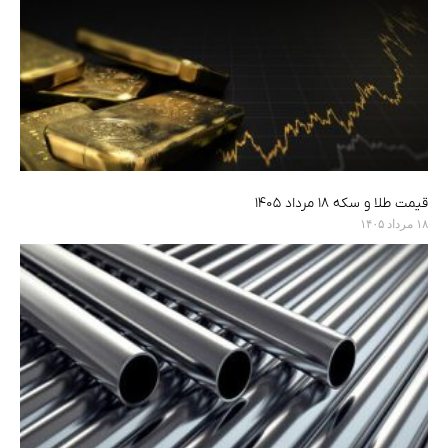
قیمت طلا و سکه ۱۸ مرداد ۱۴۰۵
۱۸ مرداد ۱۴۰۵