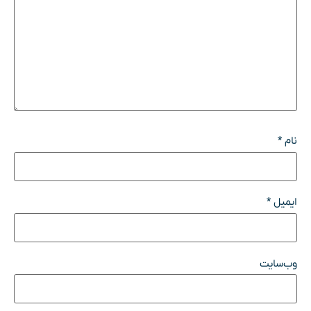
نام
*
ایمیل
*
وب‌سایت