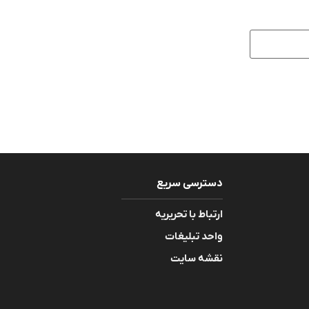
دسترسی سریع
ارتباط با تحریریه
واحد تبلیغات
نقشه سایت