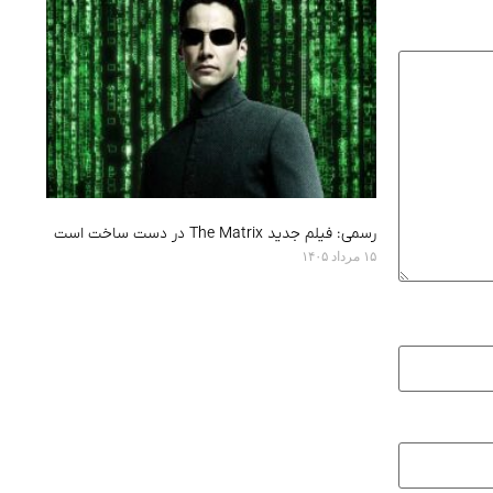
رسمی: فیلم جدید The Matrix در دست ساخت است
۱۵ مرداد ۱۴۰۵