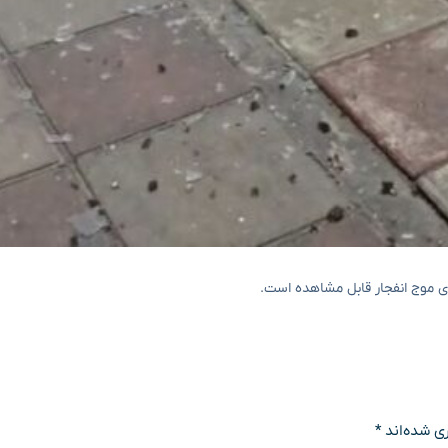
ی موج انفجار قابل مشاهده است.
ی شده‌اند
*