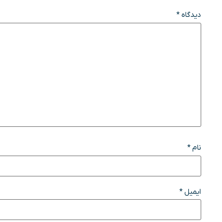
دیدگاه
*
نام
*
ایمیل
*