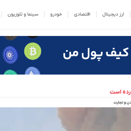
ارز دیجیتال
اقتصادی
خودرو
سینما و تلوزیون
ورده است
 و تجارت