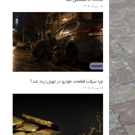
۱۵ مرداد ۱۴۰۵
چرا سرقت قطعات خودرو در تهران زیاد شد؟
۱۵ مرداد ۱۴۰۵