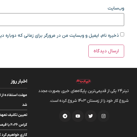
وب‌سایت
ذخیره نام، ایمیل و وبسایت من در مرورگر برای زمانی که دوباره د
اخبار روز
تیتر24 یکی از قدیمی‌ترین پایگاه‌های خبری بصورت مجدد
مهلت استفاده از اعت
شروع کار خود را از زمستان 1403 شروع کرده است.
شد
تعیین تکلیف تعهدات
کراس ۲۰۲۶ با قیمت ۲۰۲۵
کاری خواهیم کرد 