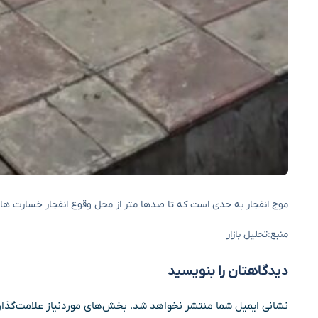
موج انفجار به حدی است که تا صدها متر از محل وقوع انفجار خسارت ها
منبع:تحلیل بازار
دیدگاهتان را بنویسید
نشانی ایمیل شما منتشر نخواهد شد.
بخش‌های موردنیاز علامت‌گذار