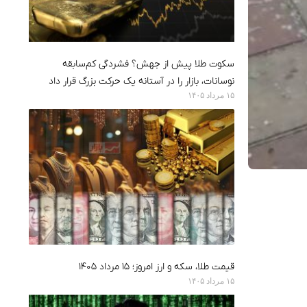
سکوت طلا پیش از جهش؟ فشردگی کم‌سابقه
نوسانات، بازار را در آستانه یک حرکت بزرگ قرار داد
۱۵ مرداد ۱۴۰۵
قیمت طلا، سکه و ارز امروز؛ ۱۵ مرداد ۱۴۰۵
۱۵ مرداد ۱۴۰۵