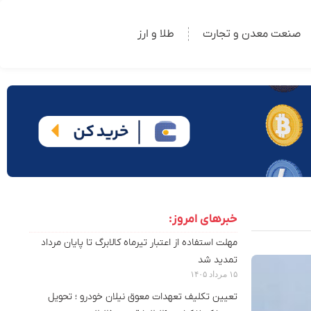
صنعت معدن و تجارت
طلا و ارز
خبرهای امروز:
مهلت استفاده از اعتبار تیرماه کالابرگ تا پایان مرداد
تمدید شد
۱۵ مرداد ۱۴۰۵
تعیین تکلیف تعهدات معوق نیلان خودرو ؛ تحویل