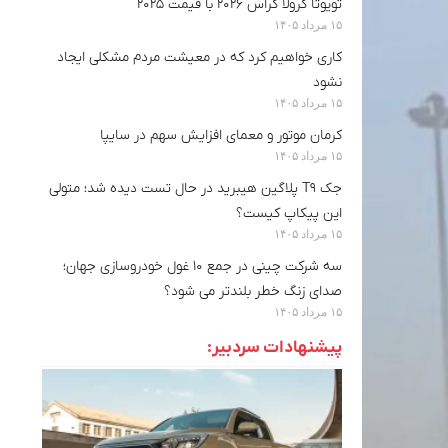
تویوتا کرولا کراس ۲۰۲۶ با قیمت ۲۰۲۵
۱۵ مرداد ۱۴۰۵
کاری خواهیم کرد که در معیشت مردم مشکلی ایجاد
نشود
۱۵ مرداد ۱۴۰۵
کرمان موتور و معمای افزایش سهم در سایپا
۱۵ مرداد ۱۴۰۵
جک T9 پلاگین هیبرید در حال تست دیده شد؛ متولی
این پیکاپ کیست؟
۱۵ مرداد ۱۴۰۵
سه شرکت چینی در جمع ۱۰ غول خودروسازی جهان؛
صدای زنگ خطر بلندتر می شود؟
۱۵ مرداد ۱۴۰۵
پیشنهادات سردبیر: