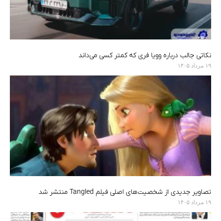
نکاتی جالب درباره وویا فری که کمتر کسی می‌داند
۱۹ مرداد ۱۴۰۵
تصاویر جدیدی از شخصیت‌های اصلی فیلم Tangled منتشر شد
۱۹ مرداد ۱۴۰۵