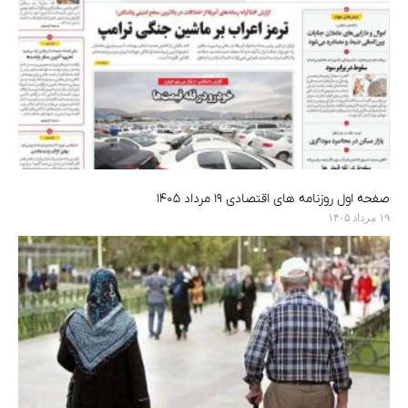
صفحه اول روزنامه های اقتصادی ۱۹ مرداد ۱۴۰۵
۱۹ مرداد ۱۴۰۵