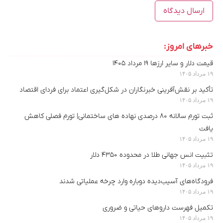
خبرهای امروز:
قیمت دلار و سایر ارزها ۱۹ مرداد ۱۴۰۵
۱۹ مرداد ۱۴۰۵
تأکید بر نقش‌آفرینی خبرنگاران در شکل‌گیری اعتماد برای فردای اقتصاد
۱۹ مرداد ۱۴۰۵
ثبت تورم سالانه ۸۰ درصدی نهاده های ساختمانی| تورم فصلی کاهش
یافت
۱۹ مرداد ۱۴۰۵
تثبیت انس جهانی طلا در محدوده ۴۳۵۰ دلار
۱۹ مرداد ۱۴۰۵
فرودگاه‌های آسیب‌دیده دوباره وارد چرخه عملیاتی شدند
۱۹ مرداد ۱۴۰۵
تکمیل فهرست داروهای حیاتی و ضروری
۱۹ مرداد ۱۴۰۵