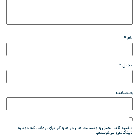
نام
*
ایمیل
*
وب‌سایت
ذخیره نام، ایمیل و وبسایت من در مرورگر برای زمانی که دوباره
دیدگاهی می‌نویسم.