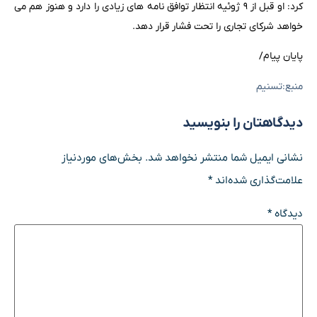
کرد: او قبل از ۹ ژوئیه انتظار توافق نامه های زیادی را دارد و هنوز هم می
خواهد شرکای تجاری را تحت فشار قرار دهد.
پایان پیام/
منبع:تسنیم
دیدگاهتان را بنویسید
نشانی ایمیل شما منتشر نخواهد شد.
بخش‌های موردنیاز
علامت‌گذاری شده‌اند
*
دیدگاه
*