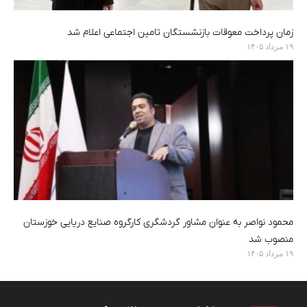
زمان پرداخت معوقات بازنشستگان تامین اجتماعی اعلام شد
۱۹ مرداد ۱۴۰۵
محمود نواصر به عنوان مشاور گردشگری کارگروه صنایع دریایی خوزستان
منصوب شد
۱۹ مرداد ۱۴۰۵