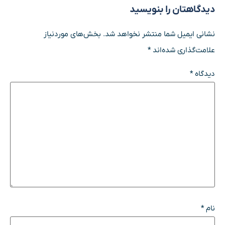
دیدگاهتان را بنویسید
نشانی ایمیل شما منتشر نخواهد شد.
بخش‌های موردنیاز
علامت‌گذاری شده‌اند
*
دیدگاه
*
نام
*