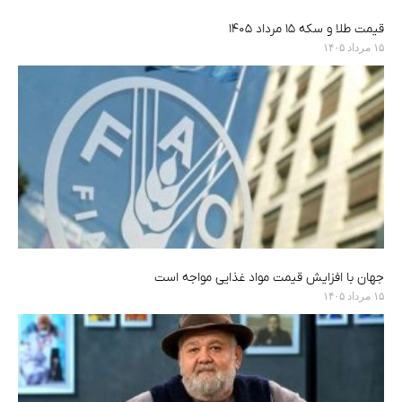
قیمت طلا و سکه ۱۵ مرداد ۱۴۰۵
۱۵ مرداد ۱۴۰۵
جهان با افزایش قیمت مواد غذایی مواجه است
۱۵ مرداد ۱۴۰۵