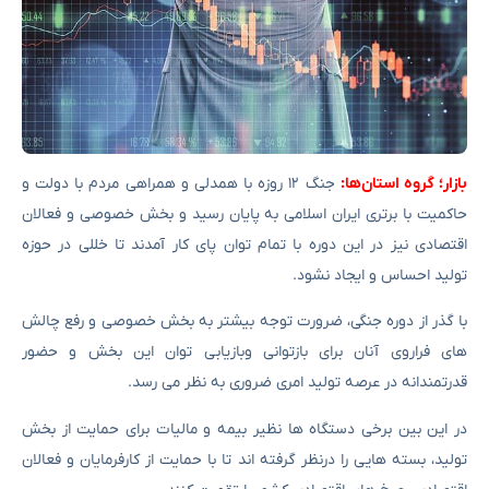
بازار؛ گروه استان‌ها:
جنگ ۱۲ روزه با همدلی و همراهی مردم با دولت و
حاکمیت با برتری ایران اسلامی به پایان رسید و بخش خصوصی و فعالان
اقتصادی نیز در این دوره با تمام توان پای کار آمدند تا خللی در حوزه
تولید احساس و ایجاد نشود.
با گذر از دوره جنگی، ضرورت توجه بیشتر به بخش خصوصی و رفع چالش
های فراروی آنان برای بازتوانی وبازیابی توان این بخش و حضور
قدرتمندانه در عرصه تولید امری ضروری به نظر می رسد.
در این بین برخی دستگاه ها نظیر بیمه و مالیات برای حمایت از بخش
تولید، بسته هایی را درنظر گرفته اند تا با حمایت از کارفرمایان و فعالان