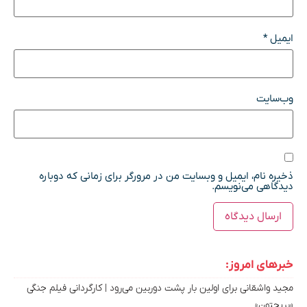
ایمیل
*
وب‌سایت
ذخیره نام، ایمیل و وبسایت من در مرورگر برای زمانی که دوباره
دیدگاهی می‌نویسم.
خبرهای امروز:
مجید واشقانی برای اولین بار پشت دوربین می‌رود | کارگردانی فیلم جنگی
«بریجتون»