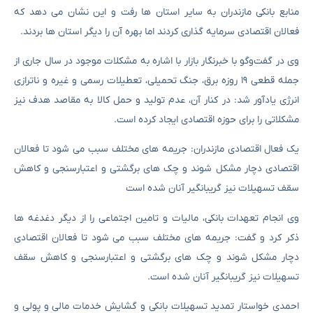
منابع بانکی مازندران به سایر استان ها رفت و این نشان می دهد که
فعالان اقتصادی سرمایه گذاری کردند اما بهره آن را دیگر استان ها بردند.
وی در گفت‌وگو با خبرنگار بازار با اشاره به مشکلات موجود در سال جاری از
جمله قطعی ۱۹ روزه برق، جنگ تحمیلی، تعطیلات رسمی و غیره و ناترازی
انرژی یادآور شد: در کنار آن، عدم تولید و حمل کالا به مقاصد هدف نیز
مشکلاتی را برای حوزه اقتصادی ایجاد کرده است.
یک فعال اقتصادی مازندران: جریمه های مختلف سبب می شود تا فعالان
اقتصادی دچار مشکل شوند و چک های برگشتی و اعتبارسنجی و کاهش
سقف تسهیلات نیز گریبانگیر آنان شده است
وی انجام تعهدات بانکی، مالیات و تامین اجتماعی را از دیگر دغدغه ها
ذکر کرد و گفت: جریمه های مختلف سبب می شود تا فعالان اقتصادی
دچار مشکل شوند و چک های برگشتی و اعتبارسنجی و کاهش سقف
تسهیلات نیز گریبانگیر آنان شده است.
احمدی خواستار تمدید تسهیلات بانکی و گشایش خدمات مالی و پولی و