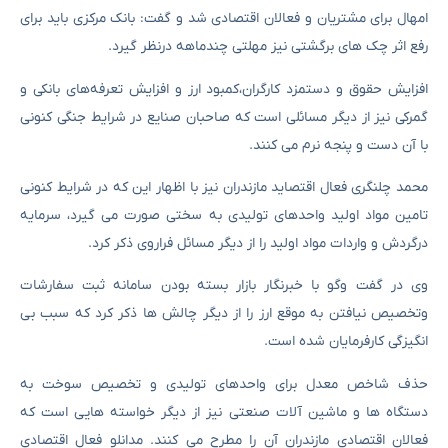
امهال برای مشتریان و فعالان اقتصادی شد و گفت: بانک مرکزی باید برای
رفع اثر چک های برگشتی نیز مهلتی چندماهه درنظر گیرد.
افزایش حقوق و دستمزد کارگران،کمبود ارز و افزایش تعرفه‌های بانکی و
گمرکی نیز از دیگر مسائلی است که صاحبان صنایع در شرایط جنگی کنونی
با آن دست و پنجه نرم می کنند.
محمد چلنگری فعال اقتصاید مازندران نیز با اظهار این که در شرایط کنونی
تامین مواد اولید واحدهای تولیدی به سختی صورت می گیرد، سرمایه
درگردش و واردات مواد اولید را از دیگر مسائل فراروی ذکر کرد.
وی در گفت وگو با خبرنگار بازار بسته بودن سامانه ثبت سفارشات
وتخصیص نیافتن به موقع ارز را از دیگر چالش ها ذکر کرد که سبب بی
انگیزگی کارفرمایان شده است.
حذف شاخص معدل برای واحدهای تولیدی و تخصیص سوخت به
دستگاه ها و ماشین آلات صنعتی نیز از دیگر خواسته هایی است که
فعالان اقتصادی مازندران آن را مطرح می کنند. مدانلو فعال اقتصادی