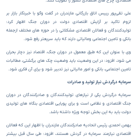
اقتصادی، چرخ های اقتصادی کشور را تقویت کنند.
علی تقی‌پور رییس اتاق بازرگانی مازندران در گفت وگو با خبرنگار بازار بر
لزوم تاکید بر آرایش اقتصادی دولت در دوران جنگ اظهار کرد:
تولیدکنندگان و فعالان اقتصادی مشکلاتی را در حوزه های مختلف ازجمله
بانکی و تامین اجتماعی ومالیاتی دارند که باید سریعتر رفع شود.
وی با عنوان این که طبق معمول در دوران جنگ، اقتصاد نیز دچار بحران
می شود، افزود: در این وضعیت باید وضعیت چک های برگشتی، مطالبات
تامین اجتماعی، بانکی و امور مالیاتی نیز تدبیر شود و برای آن فکری شود.
سرمایه درگردش نیاز تولید و صادرات
سرمایه درگردش یکی از نیازهای تولیدکنندگان و صادرکنندگان در دوران
جنگ اقتصادی و نظامی است و برای پویایی اقتصادی بنگاه های تولیدی
دولت باید به این بخش توجه ویژه داشته باشد.
بهمن احمدی رئیس اتحادیه صادرکنندگان مازندران با اظهار این که فعالان
اقتصادی نیازمند سرمایه در گردش هستند، افزود: طی سال قبل بیشتر