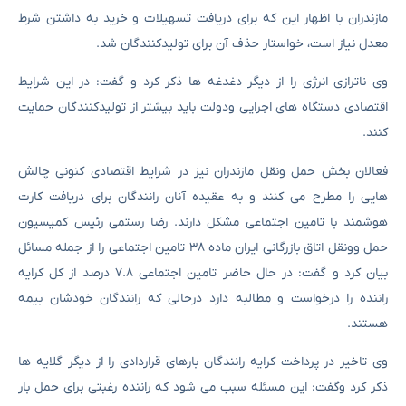
مازندران با اظهار این که برای دریافت تسهیلات و خرید به داشتن شرط
معدل نیاز است، خواستار حذف آن برای تولیدکنندگان شد.
وی ناترازی انرژی را از دیگر دغدغه ها ذکر کرد و گفت: در این شرایط
اقتصادی دستگاه های اجرایی ودولت باید بیشتر از تولیدکنندگان حمایت
کنند.
فعالان بخش حمل ونقل مازندران نیز در شرایط اقتصادی کنونی چالش
هایی را مطرح می کنند و به عقیده آنان رانندگان برای دریافت کارت
هوشمند با تامین اجتماعی مشکل دارند. رضا رستمی رئیس کمیسیون
حمل وونقل اتاق بازرگانی ایران ماده ۳۸ تامین اجتماعی را از جمله مسائل
بیان کرد و گفت: در حال حاضر تامین اجتماعی ۷.۸ درصد از کل کرایه
راننده را درخواست و مطالبه دارد درحالی که رانندگان خودشان بیمه
هستند.
وی تاخیر در پرداخت کرایه رانندگان بارهای قراردادی را از دیگر گلایه ها
ذکر کرد وگفت: این مسئله سبب می شود که راننده رغبتی برای حمل بار