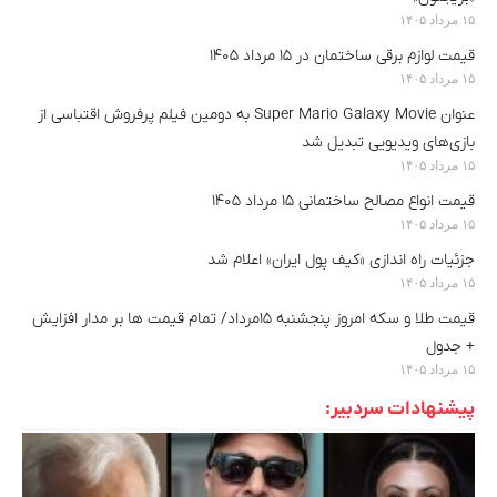
۱۵ مرداد ۱۴۰۵
قیمت لوازم برقی ساختمان در ۱۵ مرداد ۱۴۰۵
۱۵ مرداد ۱۴۰۵
عنوان Super Mario Galaxy Movie به دومین فیلم پرفروش اقتباسی از
بازی‌های ویدیویی تبدیل شد
۱۵ مرداد ۱۴۰۵
قیمت انواع مصالح ساختمانی ۱۵ مرداد ۱۴۰۵
۱۵ مرداد ۱۴۰۵
جزئیات راه اندازی «کیف پول ایران» اعلام شد
۱۵ مرداد ۱۴۰۵
قیمت طلا و سکه امروز پنجشنبه ۱۵مرداد/ تمام قیمت ها بر مدار افزایش
+ جدول
۱۵ مرداد ۱۴۰۵
پیشنهادات سردبیر: