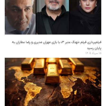
فیلم‌‌برداری فیلم «نهنگ عنبر ۳» با بازی مهران مدیری و رضا عطاران به
پایان رسید
۱۵ مرداد ۱۴۰۵