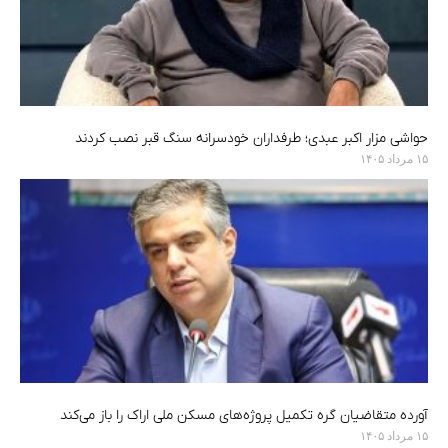
حواشی مزار اکبر عبدی؛ طرفداران خودسرانه سنگ قبر نصب کردند
۱۵ مرداد ۱۴۰۵
آورده متقاضیان گره تکمیل پروژه‌های مسکن ملی اراک را باز می‌کند
۱۵ مرداد ۱۴۰۵