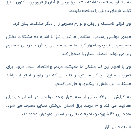
به مناطق مختلف نداشته باشد زیرا برخی از آنان از فروردین تاکنون هنوز
کرایه بارهای دولتی را دریافت نکردند.
وی گرانی لاستیک و روغن و لوازم مصرفی را از دیگر مشکلات بیان کرد.
مهدی یونسی رستمی استاندار مازندران نیز با اشاره به مشکلات بخش
خصوصی و تولیدی اظهار کرد: ما همواره حامی بخش خصوصی هستیم
زیرا می تواند اقتصاد استان را متحول کند.
وی با اظهار این که مشکل ما معیشت مردم و اقتصاد است، افزود: برای
تقویت صنایع پای کار هستیم و تا جایی که در توان و اختیارات باشد
مشکلات این بخش را پیگیری و حل می کنیم.
به گزارش تیتر۲۴، بیش از سه هزار واحد تولیدی در استان مازندران
فعالیت می کند و ۱۸ درصد برق استان دربخش صنایع مصرف می شود.
همچنین ۴۲ شهرک و ناحیه صنعتی در استان مازندران وجود دارد.
منبع:تحلیل بازار