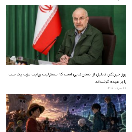
روز خبرنگار، تجلیل از انسان‌هایی است که مسئولیت روایت عزت یک ملت
را بر عهده گرفته‌اند
۱۷ مرداد ۱۴۰۵