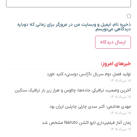
ذخیره نام، ایمیل و وبسایت من در مرورگر برای زمانی که دوباره
دیدگاهی می‌نویسم.
خبرهای امروز:
تولید فصل دوم سریال «آژانس دوستی» کلید خورد
۱۷ مرداد ۱۴۰۵
آخرین وضعیت ترافیکی جاده‌ها؛ چالوس و هراز زیر بار ترافیک سنگین
۱۷ مرداد ۱۴۰۵
مهدی هاشمی: اکبر عبدی چارلی چاپلین ایران بود
۱۷ مرداد ۱۴۰۵
زمان آغاز فیلم‌برداری لایو اکشن Naruto مشخص شد
۱۷ مرداد ۱۴۰۵