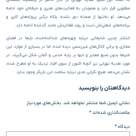
مطلوبی قرار دارد و همچنان به فعالیت‌های هنری و حرفه‌ای خود ادامه
می‌دهد. او نه‌تنها از صحنه دور نشده، بلکه درگیر پروژه‌های کاری و
برنامه‌های شغلی‌اش است و روند فعالیتش مانند گذشته ادامه دارد.
انتشار چنین شایعاتی درباره چهره‌های شناخته‌شده، بارها در فضای
مجازی و برخی کانال‌های غیررسمی دیده شده، اما در بسیاری از موارد، این
خبرها بدون منبع معتبر و تنها بر پایه حدس و گمان شکل می‌گیرند. در
مورد هدیه تهرانی نیز آنچه اکنون از سوی افراد نزدیک به او مطرح شده،
نشان می‌دهد هیچ نگرانی جدی درباره سلامت این بازیگر وجود ندارد.
دیدگاهتان را بنویسید
نشانی ایمیل شما منتشر نخواهد شد.
بخش‌های موردنیاز
علامت‌گذاری شده‌اند
*
دیدگاه
*