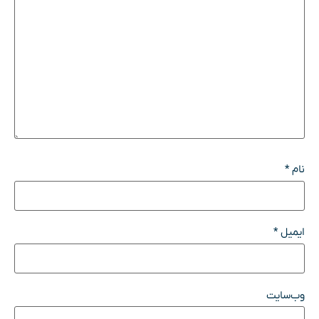
نام
*
ایمیل
*
وب‌سایت