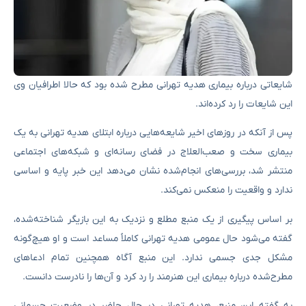
شایعاتی درباره بیماری هدیه تهرانی مطرح شده بود که حالا اطرافیان وی
این شایعات را رد کرده‌اند.
پس از آنکه در روزهای اخیر شایعه‌هایی درباره ابتلای هدیه تهرانی به یک
بیماری سخت و صعب‌العلاج در فضای رسانه‌ای و شبکه‌های اجتماعی
منتشر شد، بررسی‌های انجام‌شده نشان می‌دهد این خبر پایه و اساسی
ندارد و واقعیت را منعکس نمی‌کند.
بر اساس پیگیری از یک منبع مطلع و نزدیک به این بازیگر شناخته‌شده،
گفته می‌شود حال عمومی هدیه تهرانی کاملاً مساعد است و او هیچ‌گونه
مشکل جدی جسمی ندارد. این منبع آگاه همچنین تمام ادعاهای
مطرح‌شده درباره بیماری این هنرمند را رد کرد و آن‌ها را نادرست دانست.
به گفته این منبع، هدیه تهرانی در حال حاضر در وضعیت جسمانی