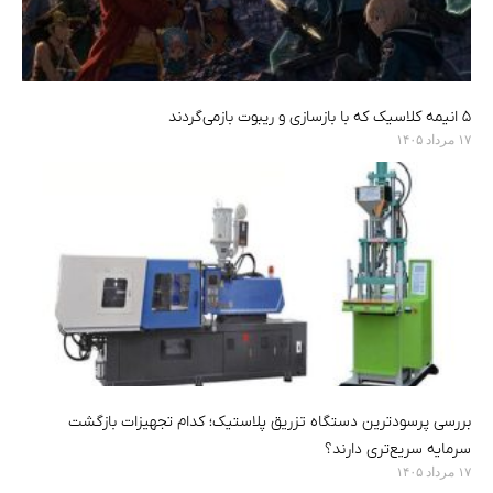
۵ انیمه کلاسیک که با بازسازی‌ و ریبوت بازمی‌گردند
۱۷ مرداد ۱۴۰۵
بررسی پرسودترین دستگاه تزریق پلاستیک؛ کدام تجهیزات بازگشت
سرمایه سریع‌تری دارند؟
۱۷ مرداد ۱۴۰۵