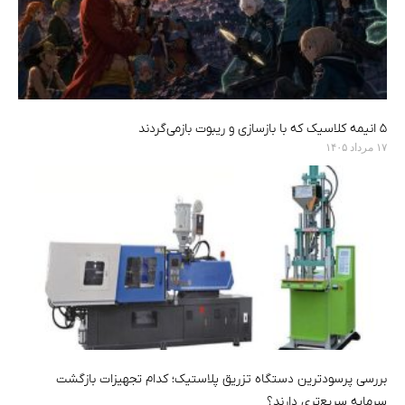
۵ انیمه کلاسیک که با بازسازی‌ و ریبوت بازمی‌گردند
۱۷ مرداد ۱۴۰۵
بررسی پرسودترین دستگاه تزریق پلاستیک؛ کدام تجهیزات بازگشت
سرمایه سریع‌تری دارند؟