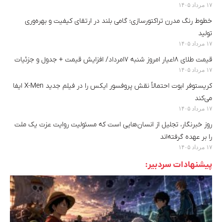
۱۷ مرداد ۱۴۰۵
خطوط رنگ مدرن تراکتورسازی؛ گامی بلند در ارتقای کیفیت و بهره‌وری
تولید
۱۷ مرداد ۱۴۰۵
قیمت طلای ۱۸عیار امروز شنبه ۱۷مرداد/ افزایش قیمت + جدول و جزئیات
۱۷ مرداد ۱۴۰۵
کریستوفر ابوت احتمالاً نقش پروفسور ایکس را در فیلم جدید X-Men ایفا
می‌کند
۱۷ مرداد ۱۴۰۵
روز خبرنگار، تجلیل از انسان‌هایی است که مسئولیت روایت عزت یک ملت
را بر عهده گرفته‌اند
۱۷ مرداد ۱۴۰۵
پیشنهادات سردبیر: