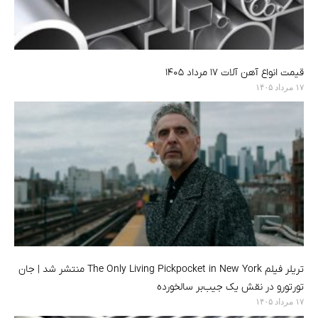
قیمت انواع آهن آلات ۱۷ مرداد ۱۴۰۵
۱۷ مرداد ۱۴۰۵
تریلر فیلم The Only Living Pickpocket in New York منتشر شد | جان
تورتورو در نقش یک جیب‌بر سالخورده
۱۷ مرداد ۱۴۰۵