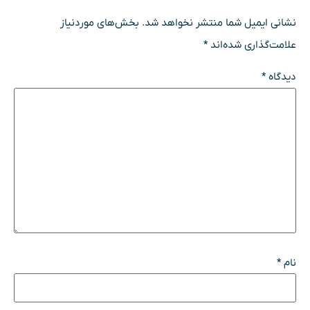
نشانی ایمیل شما منتشر نخواهد شد.
بخش‌های موردنیاز
علامت‌گذاری شده‌اند
*
دیدگاه
*
نام
*