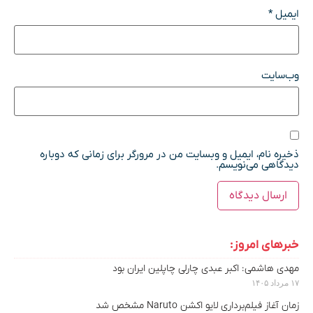
ایمیل
*
وب‌سایت
ذخیره نام، ایمیل و وبسایت من در مرورگر برای زمانی که دوباره
دیدگاهی می‌نویسم.
خبرهای امروز:
مهدی هاشمی: اکبر عبدی چارلی چاپلین ایران بود
۱۷ مرداد ۱۴۰۵
زمان آغاز فیلم‌برداری لایو اکشن Naruto مشخص شد