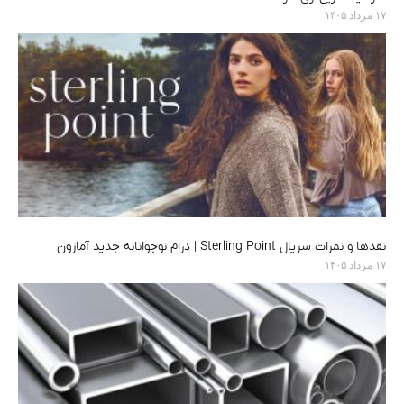
۱۷ مرداد ۱۴۰۵
نقدها و نمرات سریال Sterling Point | درام نوجوانانه جدید آمازون
۱۷ مرداد ۱۴۰۵