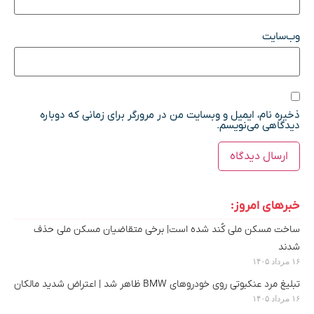
وب‌سایت
ذخیره نام، ایمیل و وبسایت من در مرورگر برای زمانی که دوباره
دیدگاهی می‌نویسم.
خبرهای امروز:
ساخت مسکن ملی کُند شده است| برخی متقاضیان مسکن ملی حذف
شدند
۱۶ مرداد ۱۴۰۵
تبلیغ مرد عنکبوتی روی خودروهای BMW ظاهر شد | اعتراض شدید مالکان
۱۶ مرداد ۱۴۰۵