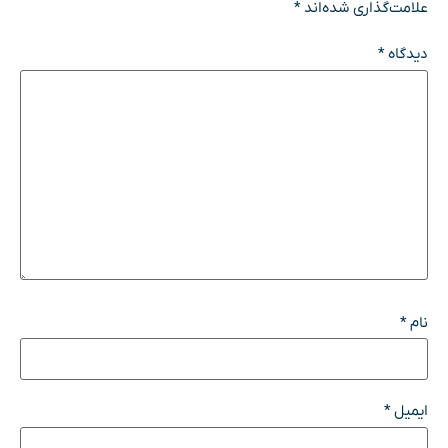
علامت‌گذاری شده‌اند
*
دیدگاه
*
نام
*
ایمیل
*