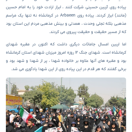
پیاده روی آربین حسینی شرکت کنند ، ابراز ارادت خود را به امام حسین
(مانند) ابراز کردند. پیاده روی Arbaeen در کرمانشاه نه تنها یک مراسم
مذهبی بلکه تجلی وحدت ، همدلی و بینش مذهبی مردم این استان بود
که از مسیر حقیقت و حقیقت پیروی می کردند.
اما اربین امسال جامائات دیگری داشت که اکنون در مقبره شهدای
کرمانشاه است. شهدای جنگ ۱۲ روزه امروز میزبان شهدای استان کرمانشاه
بود و مقبره های آنها علاوه بر خانواده شهدا ، پر از شهدا و شهد بود و
برخی گفتند که هر قدم در این پیاده روی از این شهدا یادآوری می شد.