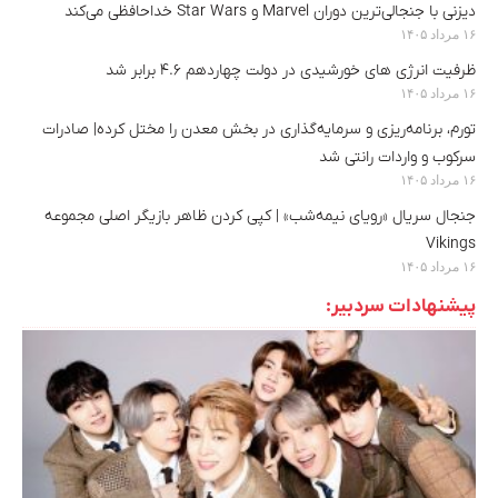
دیزنی با جنجالی‌ترین دوران Marvel و Star Wars خداحافظی می‌کند
۱۶ مرداد ۱۴۰۵
ظرفیت انرژی های خورشیدی در دولت چهاردهم ۴.۶ برابر شد
۱۶ مرداد ۱۴۰۵
تورم، برنامه‌ریزی و سرمایه‌گذاری در بخش معدن را مختل کرده| صادرات
سرکوب و واردات رانتی شد
۱۶ مرداد ۱۴۰۵
جنجال سریال «رویای نیمه‌شب» | کپی کردن ظاهر بازیگر اصلی مجموعه
Vikings
۱۶ مرداد ۱۴۰۵
پیشنهادات سردبیر: