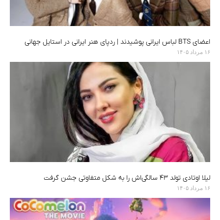
اعضای BTS لباس ایرانی پوشیدند | ردپای هنر ایرانی در استایل جهانی
۱۶ مرداد ۱۴۰۵
لیلا اوتادی تولد ۴۳ سالگی‌اش را به شکل متفاوتی جشن گرفت
۱۶ مرداد ۱۴۰۵