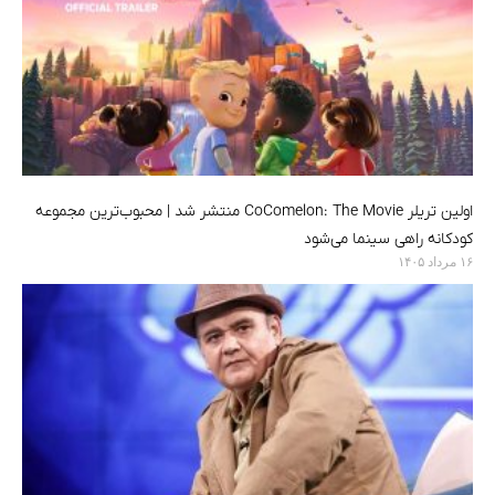
اولین تریلر CoComelon: The Movie منتشر شد | محبوب‌ترین مجموعه
کودکانه راهی سینما می‌شود
۱۶ مرداد ۱۴۰۵