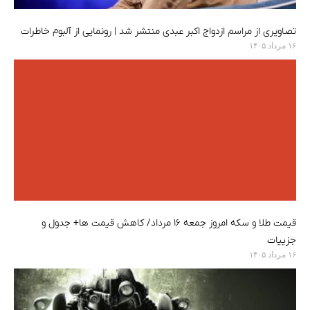
تصاویری از مراسم ازدواج اکبر عبدی منتشر شد | رونمایی از آلبوم خاطرات
۱۶ مرداد ۱۴۰۵
قیمت طلا و سکه امروز جمعه ۱۶ مرداد/ کاهش قیمت ها+ جدول و
جزییات
۱۶ مرداد ۱۴۰۵