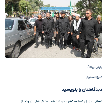
پایان پیام/
منبع:تسنیم
دیدگاهتان را بنویسید
نشانی ایمیل شما منتشر نخواهد شد.
بخش‌های موردنیاز