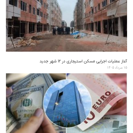
آغاز عملیات اجرایی مسکن استیجاری در ۱۲ شهر جدید
۱۵ مرداد ۱۴۰۵