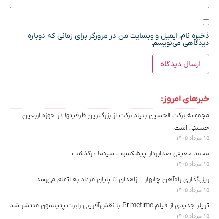
ذخیره نام، ایمیل و وبسایت من در مرورگر برای زمانی که دوباره
دیدگاهی می‌نویسم.
خبرهای امروز:
مجموعه برکت الحسین بنیاد برکت از بزرگترین ظرفیتها در حوزه اربعین
حسینی است
۱۵ مرداد ۱۴۰۵
محمد حقیقی صدابردار پیشکسوت سینما درگذشت
۱۵ مرداد ۱۴۰۵
ریل‌گذاری راه‌آهن چابهار ــ زاهدان تا پایان مرداد به اتمام می‌رسد
۱۵ مرداد ۱۴۰۵
تریلر جدیدی از فیلم Primetime با نقش‌آفرینی رابرت پتینسون منتشر شد
۱۵ مرداد ۱۴۰۵