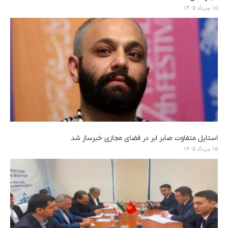
۱۵ مرداد ۱۴۰۵
استایل متفاوت صابر ابر در فضای مجازی خبرساز شد
۱۵ مرداد ۱۴۰۵