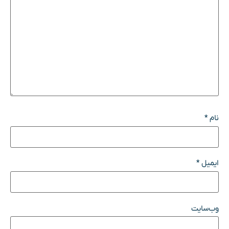
نام
*
ایمیل
*
وب‌سایت