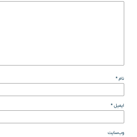
نام
*
ایمیل
*
وب‌سایت