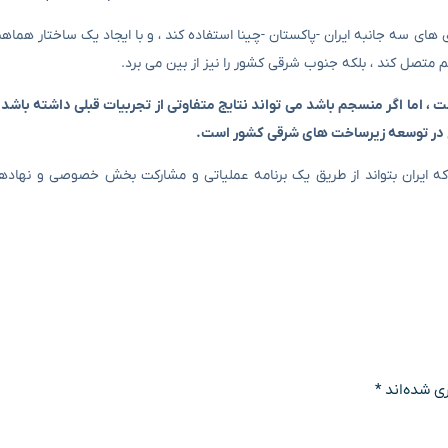
اری های سه جانبه ایران -پاکستان -چینا استفاده کند ، و با ایجاد یک ساختار هما
م متصل کند ، بلکه جنوب شرقی کشور را نیز از بین می برد.
ت ، اما اگر منسجم باشد می تواند نتایج متفاوتی از تجربیات قبلی داشته باش
ریع در توسعه زیرساخت های شرقی کشور است.
ه ایران بتواند از طریق یک برنامه عملیاتی و مشارکت بخش خصوصی و نهادها
ی شده‌اند
*