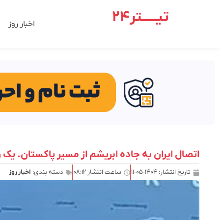
تیـــــتر24
اخبار روز
اتصال ایران به جاده ابریشم از مسیر پاکستان. ی
تاریخ انتشار:
۱۴۰۴-۰۵-۱۱
ساعت انتشار
۰۸:۱۲
دسته بندی:
اخبار روز