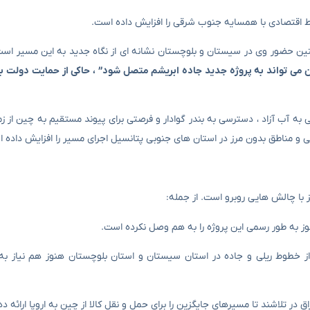
ن حضور وی در سیستان و بلوچستان نشانه ای از نگاه جدید به این مسیر است.
 می تواند به پروژه جدید جاده ابریشم متصل شود” ، حاکی از حمایت دولت بال
ه آب آزاد ، دسترسی به بندر گوادار و فرصتی برای پیوند مستقیم به چین از زمی
ی و مناطق بدون مرز در استان های جنوبی پتانسیل اجرای مسیر را افزایش داده 
یز با چالش هایی روبرو است. از جمله:
طوط ریلی و جاده در استان سیستان و استان بلوچستان هنوز هم نیاز به 