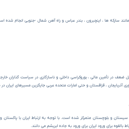
انند سارکه ها ، اینچبرون ، بندر عباس و راه آهن شمال -جنوبی انجام شده اس
ل ضعف در تأمین مالی ، بوروکراسی داخلی و ناسازگاری در سیاست گذاران خار
یستان و بلوچستان متمرکز شده است. با توجه به ارتباط ایران با پاکستان و