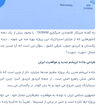
کشورهایی که از مزایای استراتژیک این پروژه بهره مند می شوند ، دیده
پاکستان و کریدور جنوب شرقی کشور ، سؤال این است که آیا مسیر جدید م
شمال -سورت -سورت؟
طراحی جاده ابریشم جدید و موقعیت ایران
جاده ابریشم مدرن یک پروژه عظیم صدها میلیارد دلار از چین است که شرق 
سینکیانگ چین شروع می شود و به بندر گوادر در پاکستان می رسد.
جمهوری اسلامی ایران با توجه به موقعیت جغرافیایی ممتاز خود ، می توان
پروژه ایفا نکرده است و حتی در برخی از مسیرها ، تقریباً به حاشیه رانده