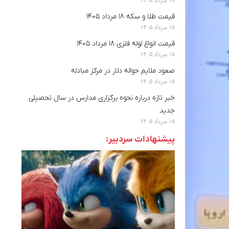
قیمت طلا و سکه ۱۸ مرداد ۱۴۰۵
۱۸ مرداد ۱۴۰۵
قیمت انواع لوله فلزی ۱۸ مرداد ۱۴۰۵
۱۸ مرداد ۱۴۰۵
صعود ملایم حواله دلار در مرکز مبادله
۱۸ مرداد ۱۴۰۵
خبر تازه درباره نحوه برگزاری مدارس در سال تحصیلی
جدید
۱۸ مرداد ۱۴۰۵
پیشنهادات سردبیر: