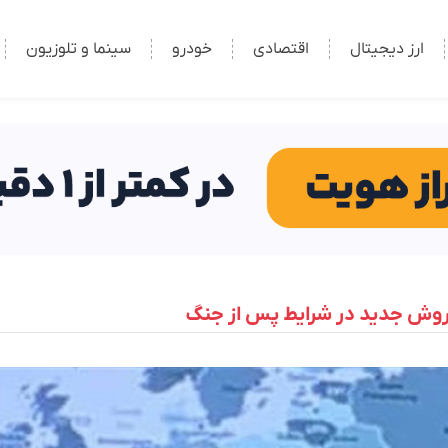
ارز دیجیتال
اقتصادی
خودرو
سینما و تلوزیون
ک روش جدید در شرایط پس از جنگ