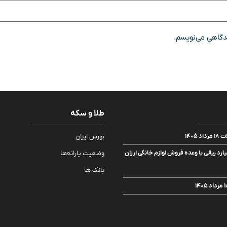
یدگاهی می‌نویسم.
طلا و سکه
۱۴۰۵
بورس ایران
رداری ۱۰۰ میلیارد ریالی با وعده فروش لوازم خانگی ارزان
وضعیت یارانه‌ها
بانک ها