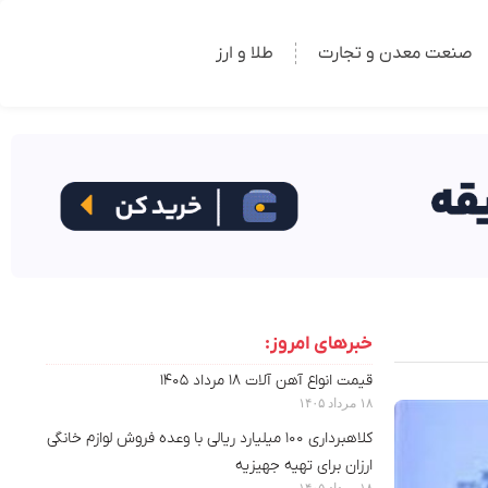
صنعت معدن و تجارت
طلا و ارز
خبرهای امروز:
قیمت انواع آهن آلات ۱۸ مرداد ۱۴۰۵
۱۸ مرداد ۱۴۰۵
کلاهبرداری ۱۰۰ میلیارد ریالی با وعده فروش لوازم خانگی
ارزان برای تهیه جهیزیه
۱۸ مرداد ۱۴۰۵