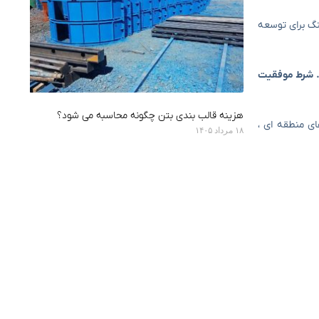
هنگ برای توسعه
د. شرط موفقیت
هزینه قالب بندی بتن چگونه محاسبه می شود؟
ی منطقه ای ،
۱۸ مرداد ۱۴۰۵