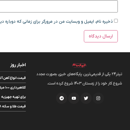
ذخیره نام، ایمیل و وبسایت من در مرورگر برای زمانی که دوباره د
اخبار روز
تیتر24 یکی از قدیمی‌ترین پایگاه‌های خبری بصورت مجدد
قیمت انواع آهن آلات ۱۸ مرداد 
شروع کار خود را از زمستان 1403 شروع کرده است.
کلاهب
برای تهیه جهیزیه
قیمت طلا و سکه ۱۸ مرداد ۱۴۰۵