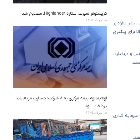
کریستوفر لمبرت، ستاره Highlander، مصدوم شد
۱۸ مرداد ۱۴۰۵
 بشر علاوه بر
ا برای پیگیری
ن و دریا دارد.
است.
اولتیماتوم بیمه مرکزی به ۸ شرکت؛ خسارت مردم باید
پرداخت شود
۱۸ مرداد ۱۴۰۵
سرمایه گذاری