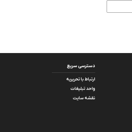
دسترسی سریع
ارتباط با تحریریه
واحد تبلیغات
نقشه سایت