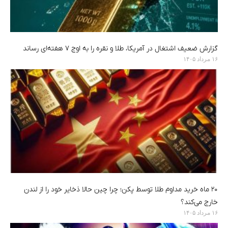
گزارش ضعیف اشتغال در آمریکا، طلا و نقره را به اوج ۷ هفته‌ای رساند
۱۶ مرداد ۱۴۰۵
۲۰ ماه خرید مداوم طلا توسط پکن؛ چرا چین حالا ذخایر خود را از لندن
خارج می‌کند؟
۱۶ مرداد ۱۴۰۵