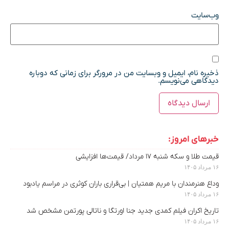
وب‌سایت
ذخیره نام، ایمیل و وبسایت من در مرورگر برای زمانی که دوباره
دیدگاهی می‌نویسم.
خبرهای امروز:
قیمت طلا و سکه شنبه ۱۷ مرداد/ قیمت‌ها افزایشی
۱۶ مرداد ۱۴۰۵
وداع هنرمندان با مریم همتیان | بی‌قراری باران کوثری در مراسم یادبود
۱۶ مرداد ۱۴۰۵
تاریخ اکران فیلم کمدی جدید جنا اورتگا و ناتالی پورتمن مشخص شد
۱۶ مرداد ۱۴۰۵