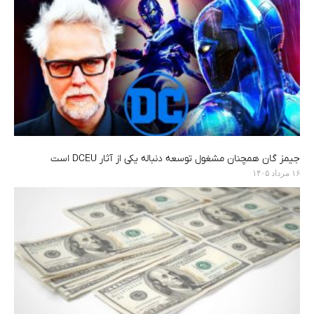
جیمز گان همچنان مشغول توسعه دنباله یکی از آثار DCEU است
۱۶ مرداد ۱۴۰۵