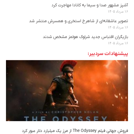
آشپز مشهور صدا و سیما به کانادا مهاجرت کرد
۱۶ مرداد ۱۴۰۵
تصویر عاشقانه‌ای از شاهرخ استخری و همسرش منتشر شد
۱۶ مرداد ۱۴۰۵
بازیگران اقتباس جدید شرلوک هولمز مشخص شدند
۱۶ مرداد ۱۴۰۵
پیشنهادات سردبیر:
فروش جهانی فیلم The Odyssey از مرز یک میلیارد دلار عبور کرد