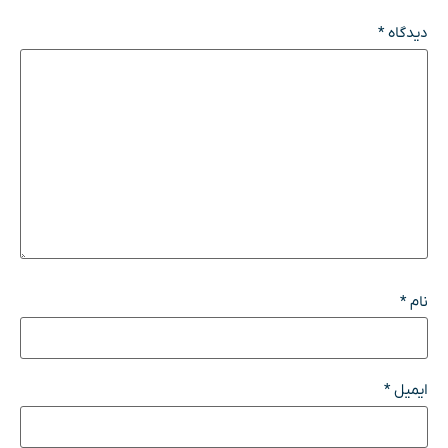
دیدگاه
*
نام
*
ایمیل
*