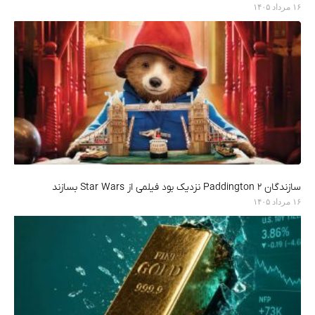
۱۶ مرداد ۱۴۰۵
سازندگان Paddington 2 نزدیک بود فیلمی از Star Wars بسازند
۱۶ مرداد ۱۴۰۵