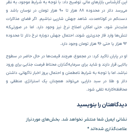
این کارشناس بازارهای مالی توضیح داد: با توجه به شرایط موجود، به نظر
می‌رسد دلار در محدوده ۸۸ هزار تا ۹۰ هزار تومان در نوسان باشد و
دست‌کم در کوتاه‌مدت، شاهد جهش شارپی نباشیم. اگر فضای مذاکرات
مثبت‌تر شود، حتی امکان اصلاح نرخ نیز وجود دارد. اما در صورتی‌که
تنش‌ها وارد فاز جدی‌تری شوند، احتمال جهش دوباره نرخ دلار تا محدوده
۹۲ هزار یا حتی ۹۶ هزار تومان وجود دارد.
او در پایان تاکید کرد: در مجموع، هرچند قیمت‌ها در حال حاضر در سطوح
بالایی قرار دارند و شاید برای سرمایه‌گذاران محتاط فرصت جذابی برای ورود
نباشد، اما با توجه به شرایط نامطمئن و احتمال بروز اخبار ناگهانی، داشتن
دلار و طلا در سبد دارایی می‌تواند همچنان یک استراتژی منطقی و
محافظه‌کارانه تلقی شود.
دیدگاهتان را بنویسید
نشانی ایمیل شما منتشر نخواهد شد.
بخش‌های موردنیاز
علامت‌گذاری شده‌اند
*