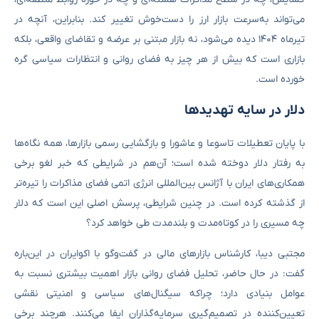
می‌تواند به‌سرعت بازار ارز را دست‌خوش تغییر کند. بنابراین، آنچه در
تیرماه ۱۴۰۴ دیده می‌شود، نه بازار مبتنی بر عرضه و تقاضای واقعی، بلکه
بازاری است که بیش از هر چیز به فضای روانی و انتظارات سیاسی گره
خورده است.
دلار در سایه تهدیدها
با پایان تعطیلات تاسوعا و عاشورا و بازگشایی رسمی بازارها، همه نگاه‌ها
به رفتار دلار دوخته شده است؛ آن‌هم در شرایطی که خبر لغو برخی
همکاری‌های ایران با آژانس بین‌المللی انرژی اتمی فضای مذاکرات را تیره‌تر
از گذشته کرده است. در چنین شرایطی، پرسش اصلی این است که دلار
چه مسیری را در کوتاه‌مدت و بلندمدت طی خواهد کرد؟
مجتبی دیبا، کارشناس بازارهای مالی در گفت‌وگو با اکوایران در این‌باره
گفت: در حال حاضر، تحلیل فضای روانی بازار اهمیت بیشتری نسبت به
عوامل بنیادی دارد؛ چراکه سیگنال‌های سیاسی و امنیتی نقشی
تعیین‌کننده در تصمیم‌گیری سرمایه‌گذاران ایفا می‌کنند. هرچند برخی