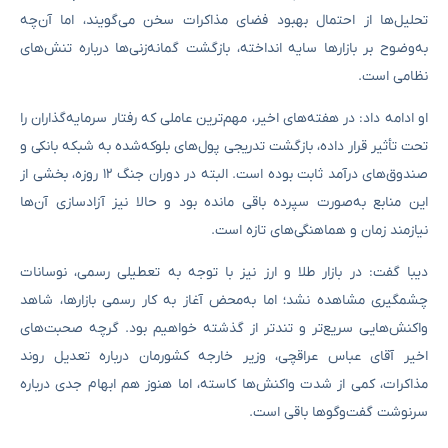
تحلیل‌ها از احتمال بهبود فضای مذاکرات سخن می‌گویند، اما آن‌چه
به‌وضوح بر بازارها سایه انداخته، بازگشت گمانه‌زنی‌ها درباره تنش‌های
نظامی است.
او ادامه داد: در هفته‌های اخیر، مهم‌ترین عاملی که رفتار سرمایه‌گذاران را
تحت تأثیر قرار داده، بازگشت تدریجی پول‌های بلوکه‌شده به شبکه بانکی و
صندوق‌های درآمد ثابت بوده است. البته در دوران جنگ ۱۲ روزه، بخشی از
این منابع به‌صورت سپرده باقی مانده بود و حالا نیز آزادسازی آن‌ها
نیازمند زمان و هماهنگی‌های تازه است.
دیبا گفت: در بازار طلا و ارز نیز با توجه به تعطیلی رسمی، نوسانات
چشمگیری مشاهده نشد؛ اما به‌محض آغاز به کار رسمی بازارها، شاهد
واکنش‌هایی سریع‌تر و تندتر از گذشته خواهیم بود. گرچه صحبت‌های
اخیر آقای عباس عراقچی، وزیر خارجه کشورمان درباره تعدیل روند
مذاکرات، کمی از شدت واکنش‌ها کاسته، اما هنوز هم ابهام جدی درباره
سرنوشت گفت‌وگوها باقی است.