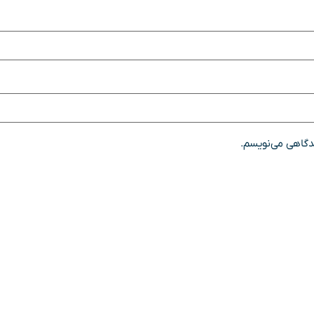
یدگاهی می‌نویسم.