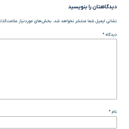
دیدگاهتان را بنویسید
نشانی ایمیل شما منتشر نخواهد شد.
بخش‌های موردنیاز علامت‌گذار
دیدگاه
*
نام
*