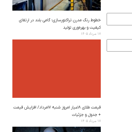
خطوط رنگ مدرن تراکتورسازی؛ گامی بلند در ارتقای
کیفیت و بهره‌وری تولید
۱۷ مرداد ۱۴۰۵
قیمت طلای ۱۸عیار امروز شنبه ۱۷مرداد/ افزایش قیمت
+ جدول و جزئیات
۱۷ مرداد ۱۴۰۵