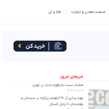
صنعت معدن و تجارت
طلا و ارز
خبرهای امروز:
هشدار نسبت به وفوع تندباد در تهران
۱۷ مرداد ۱۴۰۵
بهره برداری از ۱۲۰ کیلومتر بزرگراه در سیستان و
بلوچستان تا پایان امسال
۱۷ مرداد ۱۴۰۵