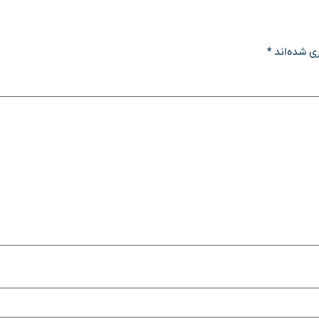
ی شده‌اند
*