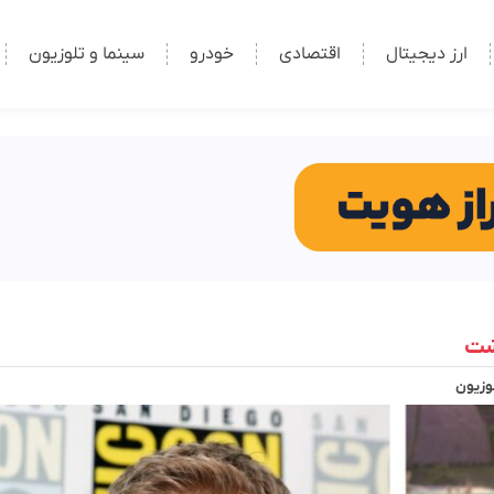
ارز دیجیتال
اقتصادی
خودرو
سینما و تلوزیون
لوزیون