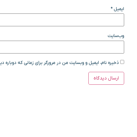
ایمیل
*
وب‌سایت
ذخیره نام، ایمیل و وبسایت من در مرورگر برای زمانی که دوباره د