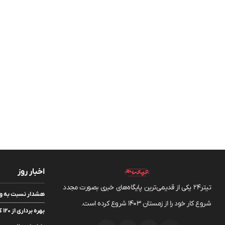
اخبار روز
تیتر24 یکی از قدیمی‌ترین پایگاه‌های خبری بصورت مجدد
هشدار نسبت به وفو
شروع کار خود را از زمستان 1403 شروع کرده است.
به