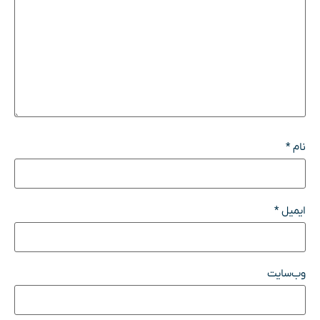
نام
*
ایمیل
*
وب‌سایت