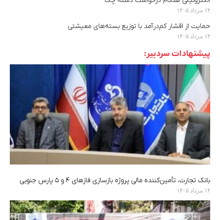
الکترونیکی هنگام درخواست دسته چک
۱۴ مرداد ۱۴۰۵
حمایت از اقشار کم‌درآمد با توزیع بسته‌های معیشتی
۱۴ مرداد ۱۴۰۵
پیشنهادات سردبیر:
بانک تجارت، تأمین‌کننده مالی پروژه بازسازی فازهای ۴ و ۵ پارس جنوبی
۱۴ مرداد ۱۴۰۵