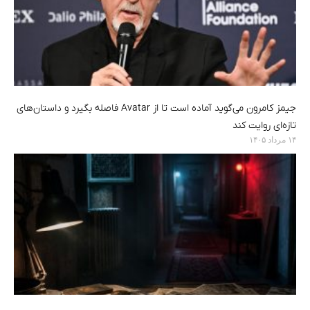
جیمز کامرون می‌گوید آماده است تا از Avatar فاصله بگیرد و داستان‌های
تازه‌ای روایت کند
۱۴ مرداد ۱۴۰۵