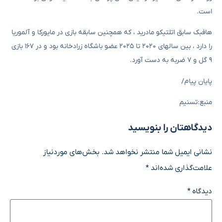
است.
هافبک سابق اتلتیکو مادرید ، که همچنین سابقه بازی در مایورکا و آلموریا
را دارد ، بین سالهای ۲۰۲۰ تا ۲۰۲۵ عضو باشگاه زرادخانه بود و در ۱۶۷ بازی
۹ گل و ۷ ضربه به دست آورد.
پایان پیام/
منبع:تسنیم
دیدگاهتان را بنویسید
نشانی ایمیل شما منتشر نخواهد شد.
بخش‌های موردنیاز
علامت‌گذاری شده‌اند
*
دیدگاه
*