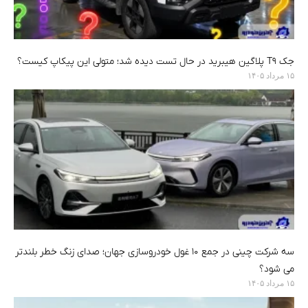
جک T9 پلاگین هیبرید در حال تست دیده شد؛ متولی این پیکاپ کیست؟
۱۵ مرداد ۱۴۰۵
سه شرکت چینی در جمع ۱۰ غول خودروسازی جهان؛ صدای زنگ خطر بلندتر
می شود؟
۱۵ مرداد ۱۴۰۵