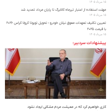
۱۵ مرداد ۱۴۰۵
مهلت استفاده از اعتبار تیرماه کالابرگ تا پایان مرداد تمدید شد
۱۵ مرداد ۱۴۰۵
تعیین تکلیف تعهدات معوق نیلان خودرو ؛ تحویل تویوتا کرولا کراس ۲۰۲۶
با قیمت ۲۰۲۵
۱۵ مرداد ۱۴۰۵
پیشنهادات سردبیر:
کاری خواهیم کرد که در معیشت مردم مشکلی ایجاد نشود