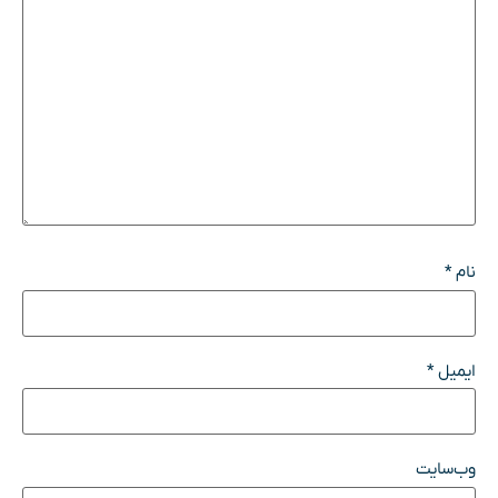
نام
*
ایمیل
*
وب‌سایت