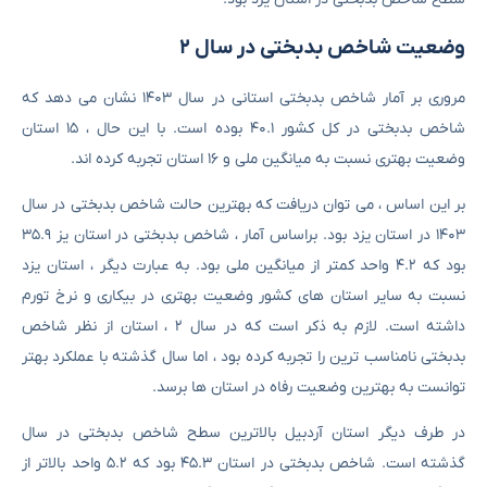
وضعیت شاخص بدبختی در سال ۲
مروری بر آمار شاخص بدبختی استانی در سال ۱۴۰۳ نشان می دهد که
شاخص بدبختی در کل کشور ۴۰.۱ بوده است. با این حال ، ۱۵ استان
وضعیت بهتری نسبت به میانگین ملی و ۱۶ استان تجربه کرده اند.
بر این اساس ، می توان دریافت که بهترین حالت شاخص بدبختی در سال
۱۴۰۳ در استان یزد بود. براساس آمار ، شاخص بدبختی در استان یز ۳۵.۹
بود که ۴.۲ واحد کمتر از میانگین ملی بود. به عبارت دیگر ، استان یزد
نسبت به سایر استان های کشور وضعیت بهتری در بیکاری و نرخ تورم
داشته است. لازم به ذکر است که در سال ۲ ، استان از نظر شاخص
بدبختی نامناسب ترین را تجربه کرده بود ، اما سال گذشته با عملکرد بهتر
توانست به بهترین وضعیت رفاه در استان ها برسد.
در طرف دیگر استان آردبیل بالاترین سطح شاخص بدبختی در سال
گذشته است. شاخص بدبختی در استان ۴۵.۳ بود که ۵.۲ واحد بالاتر از