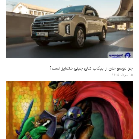
چرا موسو خان از پیکاپ های چینی متمایز است؟
۱۵ مرداد ۱۴۰۵