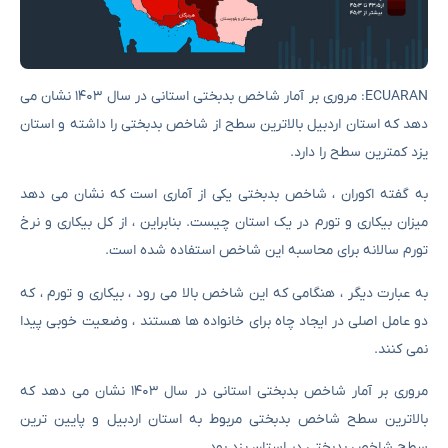
ECUARAN: مروری بر آمار شاخص بدبختی استانی در سال ۱۴۰۳ نشان می
دهد که استان اردبیل بالاترین سطح از شاخص بدبختی را داشته و استان
یزد کمترین سطح را دارد.
به گفته اکوران ، شاخص بدبختی یکی از آماری است که نشان می دهد
میزان بیکاری و تورم در یک استان چیست. بنابراین ، از کل بیکاری و نرخ
تورم سالانه برای محاسبه این شاخص استفاده شده است.
به عبارت دیگر ، هنگامی که این شاخص بالا می رود ، بیکاری و تورم ، که
دو عامل اصلی در ایجاد چاه برای خانواده ها هستند ، وضعیت خوبی پیدا
نمی کنند.
مروری بر آمار شاخص بدبختی استانی در سال ۱۴۰۳ نشان می دهد که
بالاترین سطح شاخص بدبختی مربوط به استان اردبیل و پایین ترین
سطح شاخص بدبختی در استان یزد بود.