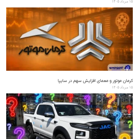
۱۵ مرداد ۱۴۰۵
کرمان موتور و معمای افزایش سهم در سایپا
۱۵ مرداد ۱۴۰۵