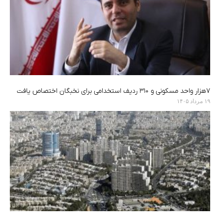
۷هزار واحد مسکونی و ۳۱۰ ردیف استخدامی برای نخبگان اختصاص یافت
۱۹ مرداد ۱۴۰۵