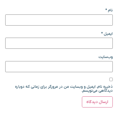
نام
*
ایمیل
*
وب‌سایت
ذخیره نام، ایمیل و وبسایت من در مرورگر برای زمانی که دوباره
دیدگاهی می‌نویسم.