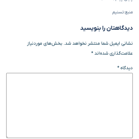
منبع:تسنیم
دیدگاهتان را بنویسید
نشانی ایمیل شما منتشر نخواهد شد.
بخش‌های موردنیاز
علامت‌گذاری شده‌اند
*
دیدگاه
*