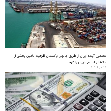
تضمین آینده ایران از طریق چابهار| پاکستان ظرفیت تامین بخشی از
کالاهای اساسی ایران را دارد
۱۹ مرداد ۱۴۰۵