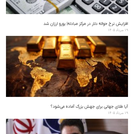
افزایش نرخ حواله دلار در مرکز مبادله| یورو ارزان شد
۱۹ مرداد ۱۴۰۵
آیا طلای جهانی برای جهش بزرگ آماده می‌شود؟
۱۹ مرداد ۱۴۰۵