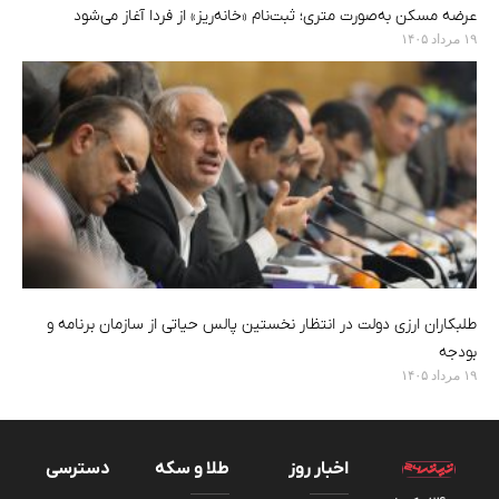
عرضه مسکن به‌صورت متری؛ ثبت‌نام «خانه‌ریز» از فردا آغاز می‌شود
۱۹ مرداد ۱۴۰۵
طلبکاران ارزی دولت در انتظار نخستین پالس حیاتی از سازمان برنامه و
بودجه
۱۹ مرداد ۱۴۰۵
اخبار روز
طلا و سکه
دسترسی