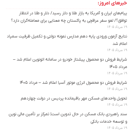
خبرهای امروز:
پیام‌های ایران و آمریکا به بازار طلا و دلار رسید/ دلار و طلا در انتظار
توافق؟/ لغو سفر عراقچی به پاکستان چه معنایی برای معامله‌گران دارد؟
۱۹ مرداد ۱۴۰۵
نتایج آزمون ورودی پایه دهم مدارس نمونه دولتی و تکمیل ظرفیت سمپاد
اعلام شد
۱۹ مرداد ۱۴۰۵
شرایط فروش دو محصول پیشتاز خودرو در سامانه اتونوین اعلام شد –
مرداد ۱۴۰۵
۱۹ مرداد ۱۴۰۵
شرایط فروش دو محصول انرژی موتور آسیا اعلام شد – مرداد ۱۴۰۵
۱۹ مرداد ۱۴۰۵
تحویل واحدهای مسکن مهر باقیمانده پردیس در دولت چهاردهم
۱۹ مرداد ۱۴۰۵
سند راهبردی بانک مسکن در حال تدوین است| تمرکز بر تأمین مالی نوین
و توسعه خدمات بانکی
۱۹ مرداد ۱۴۰۵