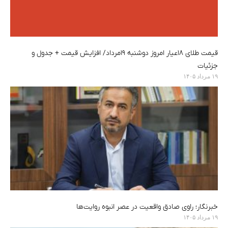
قیمت طلای ۱۸عیار امروز دوشنبه ۱۹مرداد/ افزایش قیمت + جدول و
جزئیات
۱۹ مرداد ۱۴۰۵
خبرنگار؛ راوی صادق واقعیت در عصر انبوه روایت‌ها
۱۹ مرداد ۱۴۰۵