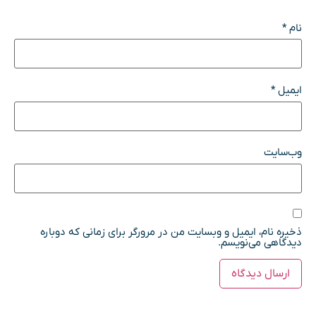
نام
*
ایمیل
*
وب‌سایت
ذخیره نام، ایمیل و وبسایت من در مرورگر برای زمانی که دوباره
دیدگاهی می‌نویسم.