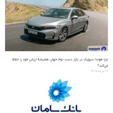
چرا هوندا سیویک در بازار دست دوم جهان همیشه ارزش خود را حفظ
می‌کند؟
۱۹ مرداد ۱۴۰۵