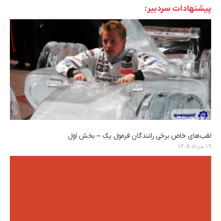
پیشنهادات سردبیر:
لقب‌های خاص برخی رانندگان فرمول یک – بخش اول
۱۹ مرداد ۱۴۰۵