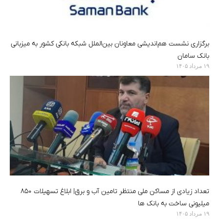
برگزاری نشست هم‌اندیشی معاونان بین‌الملل شبکه بانکی کشور به میزبانی
بانک سامان
۱۹ مرداد ۱۴۰۵
تعداد زیادی از مساکن ملی منتظر تامین آب و برق| ابلاغ تسهیلات ۸۵۰
میلیونی ساخت به بانک ها
۱۹ مرداد ۱۴۰۵