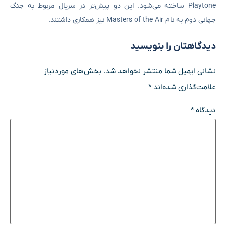
Playtone ساخته می‌شود. این دو پیش‌تر در سریال مربوط به جنگ
جهانی دوم به نام Masters of the Air نیز همکاری داشتند.
دیدگاهتان را بنویسید
نشانی ایمیل شما منتشر نخواهد شد.
بخش‌های موردنیاز
علامت‌گذاری شده‌اند
*
دیدگاه
*